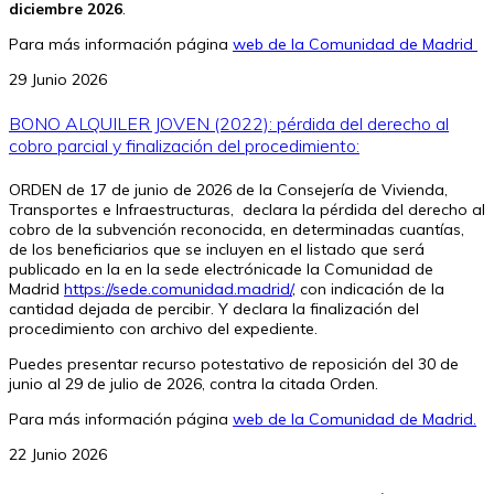
diciembre 2026
.
Para más información página
web de la Comunidad de Madrid
29 Junio 2026
BONO ALQUILER JOVEN (2022): pérdida del derecho al
cobro parcial y finalización del procedimiento:
ORDEN de 17 de junio de 2026 de la Consejería de Vivienda,
Transportes e Infraestructuras, declara la pérdida del derecho al
cobro de la subvención reconocida, en determinadas cuantías,
de los beneficiarios que se incluyen en el listado que será
publicado en la en la sede electrónicade la Comunidad de
Madrid
https://sede.comunidad.madrid/
, con indicación de la
cantidad dejada de percibir. Y declara la finalización del
procedimiento con archivo del expediente.
Puedes presentar recurso potestativo de reposición del 30 de
junio al 29 de julio de 2026, contra la citada Orden.
Para más información página
web de la Comunidad de Madrid.
22 Junio 2026