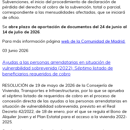
Subvenciones, el inicio del procedimiento de declaración de
pérdida del derecho al cobro de la subvención, total o parcial,
correspondiente a las mensualidades afectadas, que se iniciará
de oficio.
Se
abre plazo de aportación de documentos del 24 de junio al
14 de julio de 2026
.
Para más información página
web de la Comunidad de Madrid.
03 Junio 2026
Ayudas a las personas arrendatarias en situación de
vulnerabilidad sobrevenida (2022): Séptimo listado de
beneficiarios requeridos de cobro
RESOLUCIÓN de 19 de mayo de 2026 de la Consejería de
Vivienda, Transportes e Infraestructuras, por la que se aprueba
el séptimo listado de requeridos de cobro en el proceso de
concesión directa de las ayudas a las personas arrendatarias en
situación de vulnerabilidad sobrevenida, previsto en el Real
Decreto 42/2022, de 18 de enero, por el que se regula el Bono de
Alquiler Joven y el Plan Estatal para el acceso a la vivienda 2022-
2025.