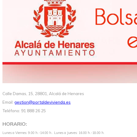
Calle Damas, 15, 28801, Alcalá de Henares
Email:
gestion@portaldevivienda.es
Teléfono: 91 888 26 25
HORARIO:
Lunes a Viernes: 9.00 h.-14.00 h.. Lunes a Jueves: 16.00 h.-18.00 h.