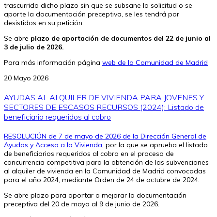
trascurrido dicho plazo sin que se subsane la solicitud o se
aporte la documentación preceptiva, se les tendrá por
desistidos en su petición.
Se abre
plazo de aportación de documentos del 22 de junio al
3 de julio de 2026.
Para más información página
web de la Comunidad de Madrid
20 Mayo 2026
AYUDAS AL ALQUILER DE VIVIENDA PARA JOVENES Y
SECTORES DE ESCASOS RECURSOS (2024): Listado de
beneficiario requeridos al cobro
RESOLUCIÓN de 7 de mayo de 2026 de la Dirección General de
Ayudas y Acceso a la Vivienda
, por la que se aprueba el listado
de beneficiarios requeridos al cobro en el proceso de
concurrencia competitiva para la obtención de las subvenciones
al alquiler de vivienda en la Comunidad de Madrid convocadas
para el año 2024, mediante Orden de 24 de octubre de 2024.
Se abre plazo para aportar o mejorar la documentación
preceptiva del 20 de mayo al 9 de junio de 2026.