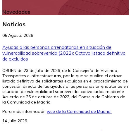
Novedades
Noticias
05 Agosto 2026
Ayudas a las personas arrendatarias en situación de
vulnerabilidad sobrevenida (2022): Octavo listado definitivo
de excluidos
ORDEN de 23 de julio de 2026, de la Consejería de Vivienda,
Transportes e Infraestructuras, por la que se publica el octavo
listado definitivo de solicitantes excluidos en el procedimiento de
concesión directa de las ayudas a las personas arrendatarias en
situación de vulnerabilidad sobrevenida, convocadas mediante
Acuerdo de 26 de octubre de 2022, del Consejo de Gobierno de
la Comunidad de Madrid.
Para más información
web de la Comunidad de Madrid
14 Julio 2026