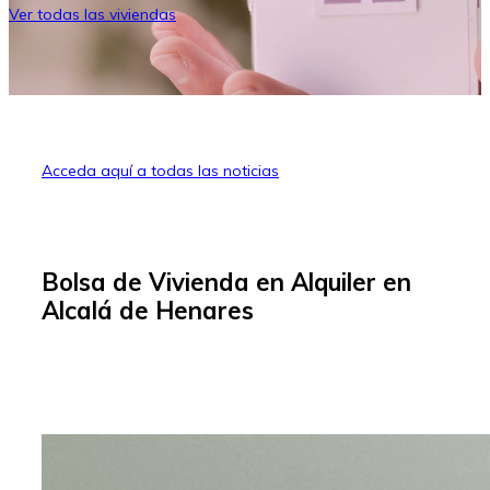
Ver todas las viviendas
Acceda aquí a todas las noticias
Bolsa de Vivienda en Alquiler
en
Alcalá de Henares