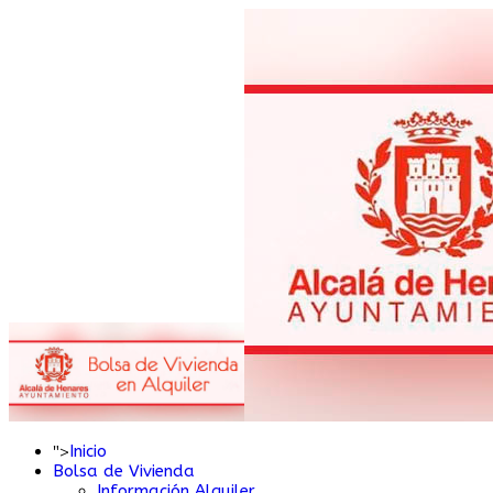
">
Inicio
Bolsa de Vivienda
Información Alquiler